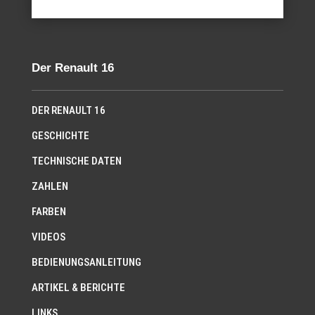
Der Renault 16
DER RENAULT 16
GESCHICHTE
TECHNISCHE DATEN
ZAHLEN
FARBEN
VIDEOS
BEDIENUNGSANLEITUNG
ARTIKEL & BERICHTE
LINKS