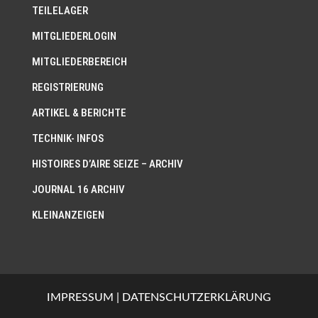
TEILELAGER
MITGLIEDERLOGIN
MITGLIEDERBEREICH
REGISTRIERUNG
ARTIKEL & BERICHTE
TECHNIK- INFOS
HISTOIRES D’AIRE SEIZE – ARCHIV
JOURNAL 16 ARCHIV
KLEINANZEIGEN
IMPRESSUM
|
DATENSCHUTZERKLÄRUNG