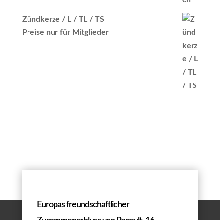
Zündkerze / L / TL / TS
Preise nur für Mitglieder
Europas freundschaftlicher