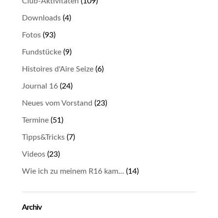
Club-Aktivitäten
(109)
Downloads
(4)
Fotos
(93)
Fundstücke
(9)
Histoires d'Aire Seize
(6)
Journal 16
(24)
Neues vom Vorstand
(23)
Termine
(51)
Tipps&Tricks
(7)
Videos
(23)
Wie ich zu meinem R16 kam…
(14)
Archiv