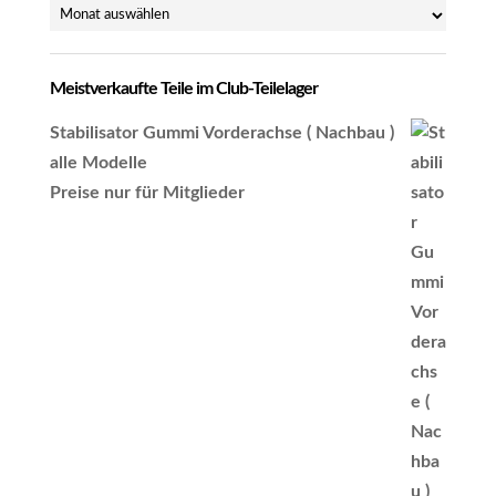
Archiv
Meistverkaufte Teile im Club-Teilelager
Stabilisator Gummi Vorderachse ( Nachbau )
alle Modelle
Preise nur für Mitglieder