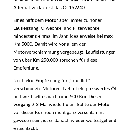
Alternative dazu ist das Öl 15W40.
Eines hilft dem Motor aber immer zu hoher
Laufleistung: Ölwechsel und Filterwechsel
mindestens einmal im Jahr, idealerweise bei max.
Km 5000. Damit wird vor allem der
Motorverschlammung vorgebeugt. Laufleistungen
von über Km 250.000 sprechen für diese
Empfehlung.
Noch eine Empfehlung für „innerlich“
verschmutzte Motoren. Nehmt ein preiswertes Öl
und wechselt es nach rund 500 Km. Diesen
Vorgang 2-3 Mal wiederholen. Sollte der Motor
vor dieser Kur noch nicht ganz verschlammt
gewesen sein, ist er danach wieder weitestgehend
entschlackt.