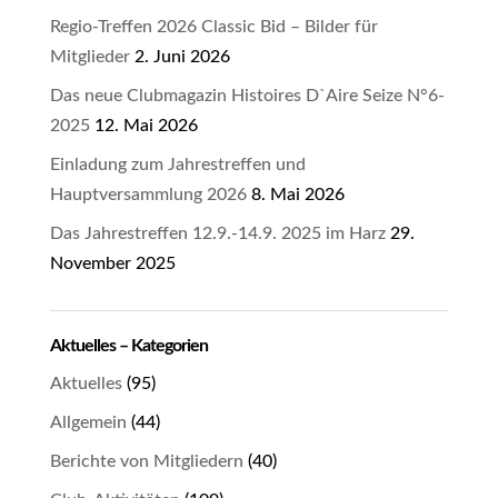
Regio-Treffen 2026 Classic Bid – Bilder für
Mitglieder
2. Juni 2026
Das neue Clubmagazin Histoires D`Aire Seize N°6-
2025
12. Mai 2026
Einladung zum Jahrestreffen und
Hauptversammlung 2026
8. Mai 2026
Das Jahrestreffen 12.9.-14.9. 2025 im Harz
29.
November 2025
Aktuelles – Kategorien
Aktuelles
(95)
Allgemein
(44)
Berichte von Mitgliedern
(40)