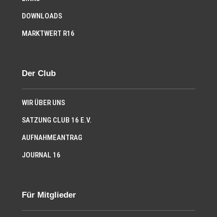
DOWNLOADS
MARKTWERT R16
Der Club
WIR ÜBER UNS
SATZUNG CLUB 16 E.V.
AUFNAHMEANTRAG
JOURNAL 16
Für Mitglieder