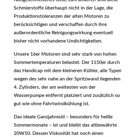
Schmierstoffe überhaupt nicht in der Lage, die
Produktionstoleranzen der alten Motoren zu
berücksichtigen und verschaffen durch ihre
außerordentliche Reinigungswirkung eventuell
bisher nicht vorhandene Undichtigkeiten.
Unsere 16er Motoren sind sehr stark von hohen
Sommertemperaturen belastet. Der 1150er durch
das Handicap mit dem kleineren Kühler, alle Typen
wegen des sehr nahe an der Spritzwand liegenden
4. Zylinders, der am weitesten von der
Wasserpumpe entfernt platziert und zusätzlich so
gut wie ohne Fahrtwindkühlung ist.
Das ideale Ganzjahresöl – besonders für heiße
Sommermonate – ist und bleibt das altbewährte
20W50. Dessen Viskosität hat noch einen