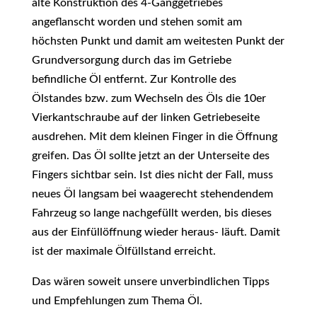
alte Konstruktion des 4-Ganggetriebes
angeflanscht worden und stehen somit am
höchsten Punkt und damit am weitesten Punkt der
Grundversorgung durch das im Getriebe
befindliche Öl entfernt. Zur Kontrolle des
Ölstandes bzw. zum Wechseln des Öls die 10er
Vierkantschraube auf der linken Getriebeseite
ausdrehen. Mit dem kleinen Finger in die Öffnung
greifen. Das Öl sollte jetzt an der Unterseite des
Fingers sichtbar sein. Ist dies nicht der Fall, muss
neues Öl langsam bei waagerecht stehendendem
Fahrzeug so lange nachgefüllt werden, bis dieses
aus der Einfüllöffnung wieder heraus- läuft. Damit
ist der maximale Ölfüllstand erreicht.
Das wären soweit unsere unverbindlichen Tipps
und Empfehlungen zum Thema Öl.