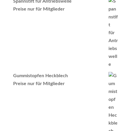
Spannstift für Antriebswelle
Preise nur für Mitglieder
Gummistopfen Heckblech
Preise nur für Mitglieder