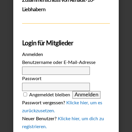
Zusammenschluss von Renault-16-
Liebhabern
Login für Mitglieder
Anmelden
Benutzername oder E-Mail-Adresse
Passwort
Angemeldet bleiben
Passwort vergessen?
Klicke hier, um es
zurückzusetzen.
Neuer Benutzer?
Klicke hier, um dich zu
registrieren.