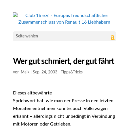
Seite wählen
Wer gut schmiert, der gut fährt
von
Maik
|
Sep. 24, 2003
|
Tipps&Tricks
Dieses altbewährte
Sprichwort hat, wie man der Presse in den letzten
Monaten entnehmen konnte, auch Volkswagen
erkannt – allerdings nicht unbedingt in Verbindung
mit Motoren oder Getrieben.