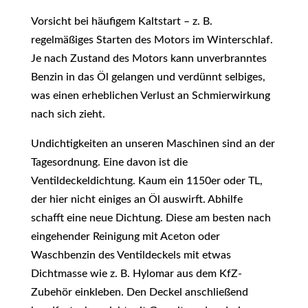
Vorsicht bei häufigem Kaltstart – z. B.
regelmäßiges Starten des Motors im Winterschlaf.
Je nach Zustand des Motors kann unverbranntes
Benzin in das Öl gelangen und verdünnt selbiges,
was einen erheblichen Verlust an Schmierwirkung
nach sich zieht.
Undichtigkeiten an unseren Maschinen sind an der
Tagesordnung. Eine davon ist die
Ventildeckeldichtung. Kaum ein 1150er oder TL,
der hier nicht einiges an Öl auswirft. Abhilfe
schafft eine neue Dichtung. Diese am besten nach
eingehender Reinigung mit Aceton oder
Waschbenzin des Ventildeckels mit etwas
Dichtmasse wie z. B. Hylomar aus dem KfZ-
Zubehör einkleben. Den Deckel anschließend