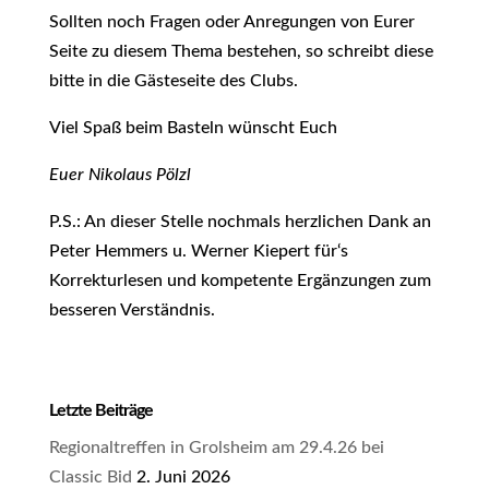
Sollten noch Fragen oder Anregungen von Eurer
Seite zu diesem Thema bestehen, so schreibt diese
bitte in die Gästeseite des Clubs.
Viel Spaß beim Basteln wünscht Euch
Euer Nikolaus Pölzl
P.S.: An dieser Stelle nochmals herzlichen Dank an
Peter Hemmers u. Werner Kiepert für‘s
Korrekturlesen und kompetente Ergänzungen zum
besseren Verständnis.
Letzte Beiträge
Regionaltreffen in Grolsheim am 29.4.26 bei
Classic Bid
2. Juni 2026