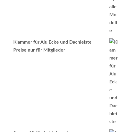
Klammer für Alu Ecke und Dachleiste
Preise nur für Mitglieder